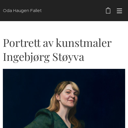
Oda Haugen Fallet
Portrett av kunstmaler
Ingebjørg Støyva