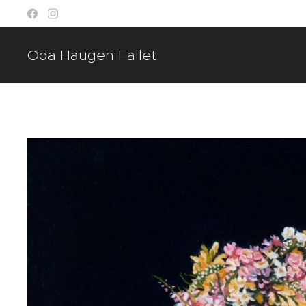
Oda Haugen Fallet