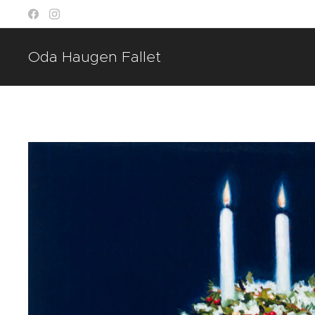
Oda Haugen Fallet