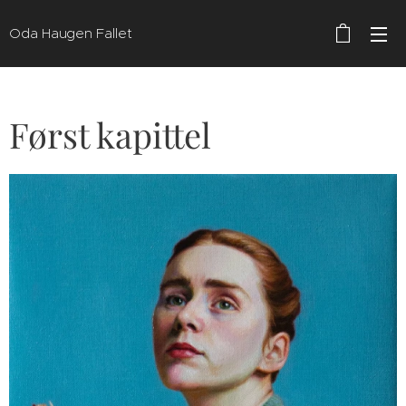
Oda Haugen Fallet
Først kapittel